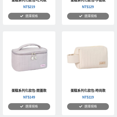
蛋糕系列化妝包-吐司款
蛋糕系列化妝包-手提款
NT$
219
NT$
129
選擇規格
選擇規格
蛋糕系列化妝包-開蓋款
蛋糕系列化妝包-時尚款
NT$
149
NT$
119
選擇規格
選擇規格