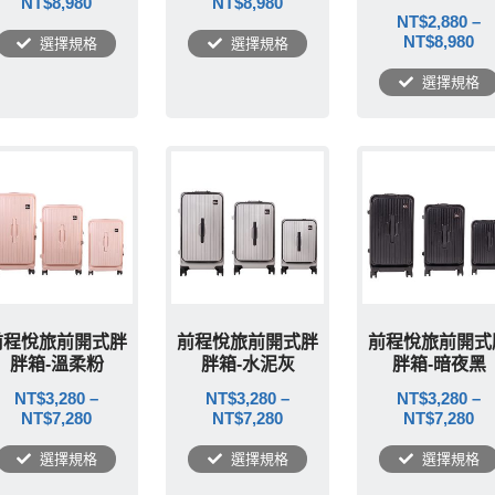
NT$
8,980
NT$
8,980
NT$
2,880
–
NT$
8,980
選擇規格
選擇規格
選擇規格
前程悅旅前開式胖
前程悅旅前開式胖
前程悅旅前開式
胖箱-溫柔粉
胖箱-水泥灰
胖箱-暗夜黑
NT$
3,280
–
NT$
3,280
–
NT$
3,280
–
NT$
7,280
NT$
7,280
NT$
7,280
選擇規格
選擇規格
選擇規格