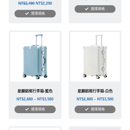
NT$
2,490
NT$
2,290
選擇規格
選擇規格
星願鋁框行李箱-藍色
星願鋁框行李箱-白色
NT$
2,880
–
NT$
3,580
NT$
2,880
–
NT$
3,580
選擇規格
選擇規格