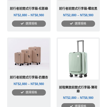
前行者前開式行李箱-松影綠
前行者前開式行李箱-曜岩黑
NT$
2,880
–
NT$
8,980
NT$
2,880
–
NT$
8,980
選擇規格
選擇規格
前行者前開式行李箱-奶霜杏
NT$
2,880
–
NT$
8,980
前程樂旅前開式行李箱-薄荷
綠
選擇規格
NT$
2,880
–
NT$
8,980
選擇規格