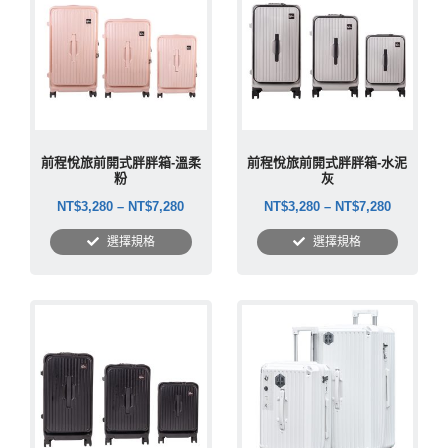
前程悅旅前開式胖胖箱-溫柔
前程悅旅前開式胖胖箱-水泥
粉
灰
NT$
3,280
–
NT$
7,280
NT$
3,280
–
NT$
7,280
選擇規格
選擇規格