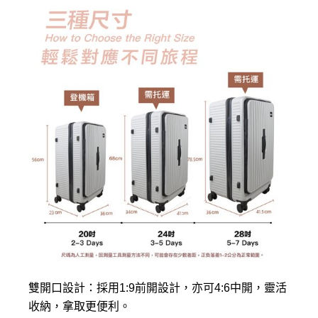
雙開口設計：採用1:9前開設計，亦可4:6中開，靈活
收納，拿取更便利。