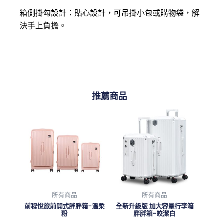
箱側掛勾設計：貼心設計，可吊掛小包或購物袋，解
決手上負擔。
推薦商品
所有商品
所有商品
前程悅旅前開式胖胖箱-溫柔
全新升級版 加大容量行李箱
粉
胖胖箱-皎潔白